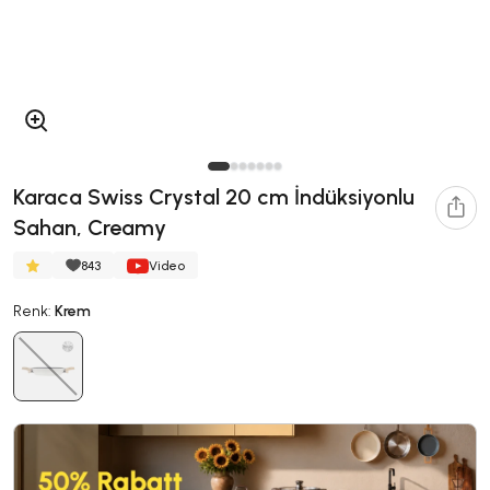
Karaca Swiss Crystal 20 cm İndüksiyonlu
Sahan, Creamy
843
Video
Renk:
Krem