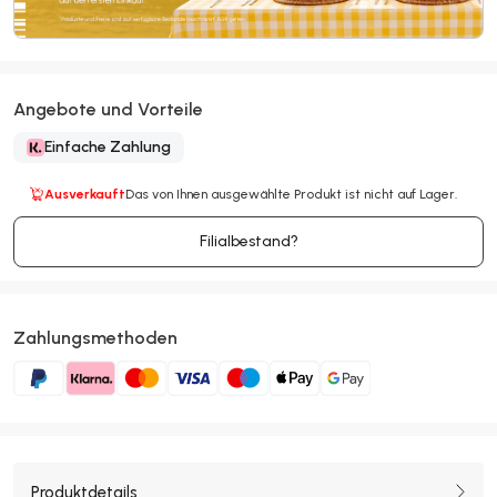
Angebote und Vorteile
Einfache Zahlung
Ausverkauft
Das von Ihnen ausgewählte Produkt ist nicht auf Lager.
Filialbestand?
Zahlungsmethoden
Produktdetails