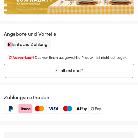
Angebote und Vorteile
Einfache Zahlung
Ausverkauft
Das von Ihnen ausgewählte Produkt ist nicht auf Lager.
Filialbestand?
Zahlungsmethoden