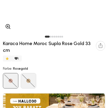
Karaca Home Moroc Supla Rose Gold 33
cm
1
Farbe:
Rosegold